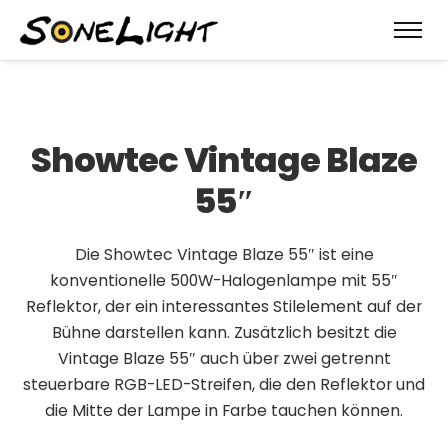
Showtec Vin­tage Blaze
55″
Die Showtec Vintage Blaze 55″ ist eine
konventionelle 500W-Halogenlampe mit 55″
Reflektor, der ein interessantes Stilelement auf der
Bühne darstellen kann. Zusätzlich besitzt die
Vintage Blaze 55″ auch über zwei getrennt
steuerbare RGB-LED-Streifen, die den Reflektor und
die Mitte der Lampe in Farbe tauchen können.