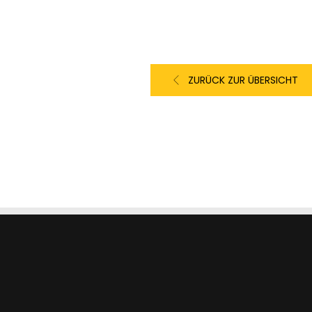
ZURÜCK ZUR ÜBERSICHT