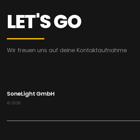
LET'S GO
Wir freuen uns auf deine Kontaktaufnahme
SoneLight GmbH
© 2026