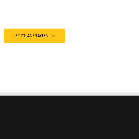
JETZT ANFRAGEN