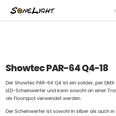
Showtec PAR-64 Q4-18
Der Showtec PAR-64 Q4 ist ein solider, per DM
LED-Scheinwerfer und kann sowohl an einer Tra
als Floorspot verwendet werden.
Der Scheinwerfer ist sowohl in silber als auch i