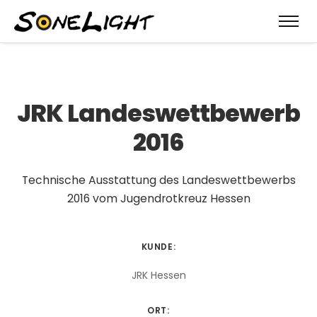
JRK Landeswettbewerb
2016
Technische Ausstattung des Landeswettbewerbs
2016 vom Jugendrotkreuz Hessen
KUNDE:
JRK Hessen
ORT: