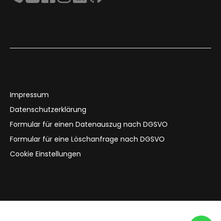
Impressum
Datenschutzerklärung
Formular für einen Datenauszug nach DGSVO
Formular für eine Löschanfrage nach DGSVO
Cookie Einstellungen