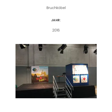
Bruchköbel
JAHR:
2016