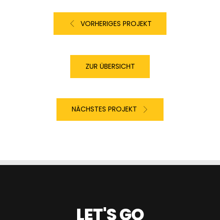
VORHERIGES PROJEKT
ZUR ÜBERSICHT
NÄCHSTES PROJEKT
LET'S GO