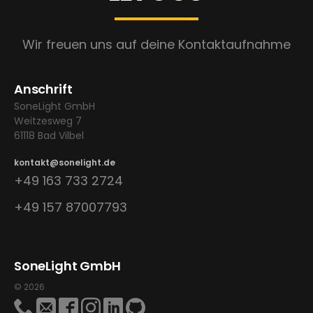
Wir freuen uns auf deine Kontaktaufnahme
Anschrift
SoneLight GmbH
Weitzesweg 7
61118 Bad Vilbel
kontakt@sonelight.de
+49 163 733 2724
+49 157 87007793
SoneLight GmbH
© 2026