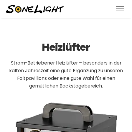
Heizlüfter
Strom-Betriebener Heizlüfter – besonders in der
kalten Jahreszeit eine gute Ergänzung zu unseren
Faltpavillions oder eine gute Wahl für einen
gemütlichen Backstagebereich.