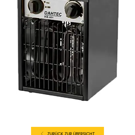
ZURÜCK ZUR ÜBERSICHT