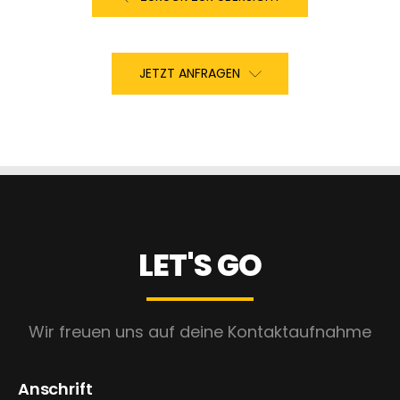
JETZT ANFRAGEN
LET'S GO
Wir freuen uns auf deine Kontaktaufnahme
Anschrift